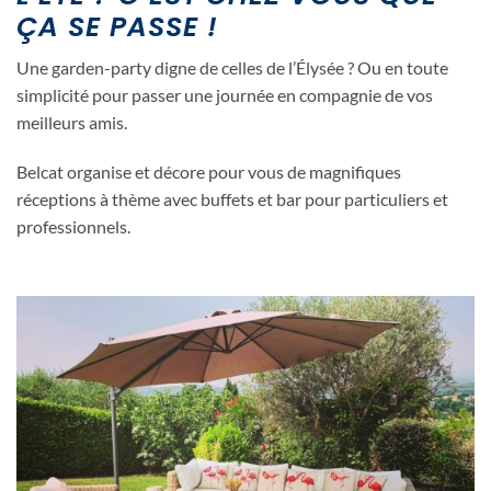
ÇA SE PASSE !
Une garden-party digne de celles de l’Élysée ? Ou en toute
simplicité pour passer une journée en compagnie de vos
meilleurs amis.
Belcat organise et décore pour vous de magnifiques
réceptions à thème avec buffets et bar pour particuliers et
professionnels.