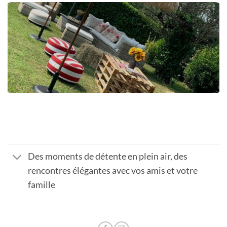
Des moments de détente en plein air, des
rencontres élégantes avec vos amis et votre
famille