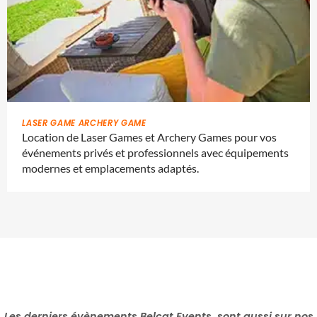
LASER GAME ARCHERY GAME
Location de Laser Games et Archery Games pour vos
événements privés et professionnels avec équipements
modernes et emplacements adaptés.
Les derniers évènements Belcat Events, sont aussi sur nos