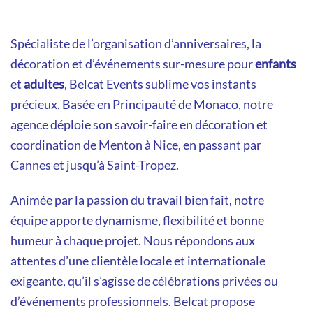
Spécialiste de l’organisation d’anniversaires, la
décoration et d’événements sur-mesure pour
enfants
et
adultes
, Belcat Events sublime vos instants
précieux. Basée en Principauté de Monaco, notre
agence déploie son savoir-faire en décoration et
coordination de Menton à
Nice
, en passant par
Cannes et jusqu’à Saint-Tropez.
Animée par la passion du travail bien fait, notre
équipe apporte dynamisme, flexibilité et bonne
humeur à chaque projet. Nous répondons aux
attentes d’une clientèle locale et internationale
exigeante, qu’il s’agisse de célébrations privées ou
d’événements professionnels. Belcat propose