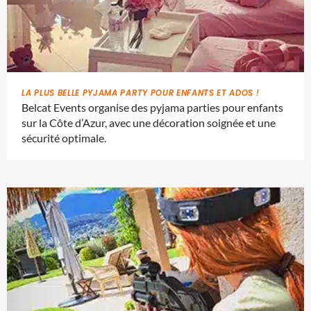
LA PLUS BELLE PYJAMA PARTY POUR ENFANTS ET ADOS !
Belcat Events organise des pyjama parties pour enfants
sur la Côte d’Azur, avec une décoration soignée et une
sécurité optimale.