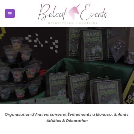
Passer
au
contenu
Organisation d’Anniversaires et Événements à Monaco : Enfants,
Adultes & Décoration