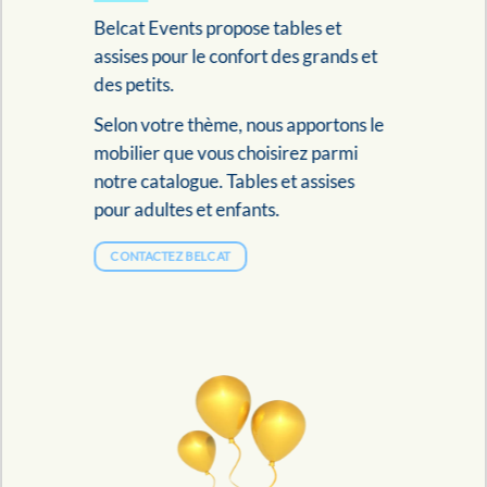
Belcat Events propose tables et
assises pour le confort des grands et
des petits.
Selon votre thème, nous apportons le
mobilier que vous choisirez parmi
notre catalogue. Tables et assises
pour adultes et enfants.
CONTACTEZ BELCAT