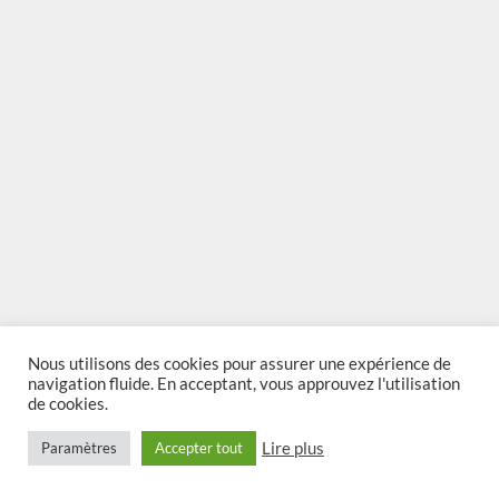
Nous utilisons des cookies pour assurer une expérience de
CHATY
navigation fluide. En acceptant, vous approuvez l'utilisation
de cookies.
HIDE
Lire plus
Paramètres
Accepter tout