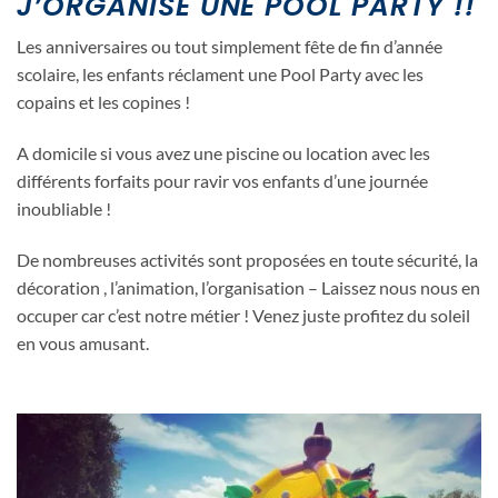
J’ORGANISE UNE POOL PARTY !!
Les anniversaires ou tout simplement fête de fin d’année
scolaire, les enfants réclament une Pool Party avec les
copains et les copines !
A domicile si vous avez une piscine ou location avec les
différents forfaits pour ravir vos enfants d’une journée
inoubliable !
De nombreuses activités sont proposées en toute sécurité, la
décoration , l’animation, l’organisation – Laissez nous nous en
occuper car c’est notre métier ! Venez juste profitez du soleil
en vous amusant.