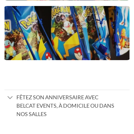
FÊTEZ SON ANNIVERSAIRE AVEC
BELCAT EVENTS, À DOMICILE OU DANS
NOS SALLES