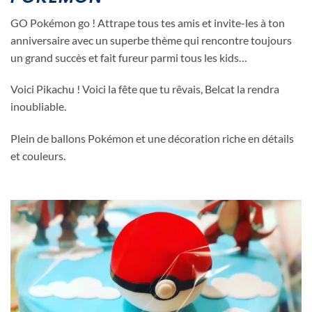
GO Pokémon go ! Attrape tous tes amis et invite-les à ton
anniversaire avec un superbe thème qui rencontre toujours
un grand succès et fait fureur parmi tous les kids…
Voici Pikachu ! Voici la fête que tu rêvais, Belcat la rendra
inoubliable.
Plein de ballons Pokémon et une décoration riche en détails
et couleurs.