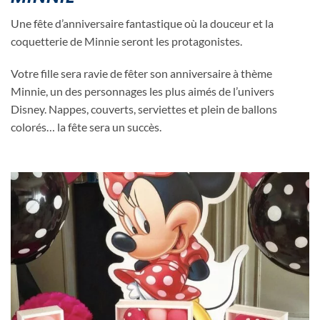
Une fête d’anniversaire fantastique où la douceur et la
coquetterie de Minnie seront les protagonistes.
Votre fille sera ravie de fêter son anniversaire à thème
Minnie, un des personnages les plus aimés de l’univers
Disney. Nappes, couverts, serviettes et plein de ballons
colorés… la fête sera un succès.