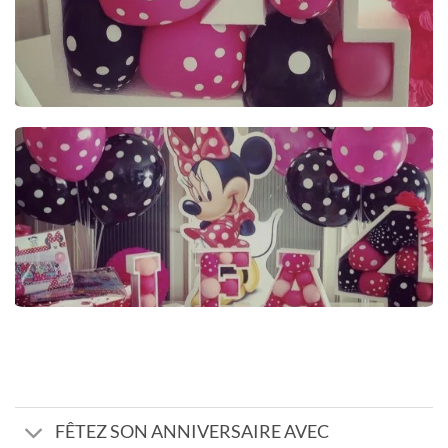
FÊTEZ SON ANNIVERSAIRE AVEC